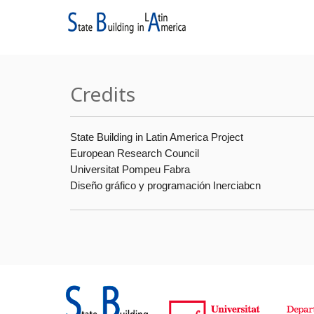
Credits
State Building in Latin America Project
European Research Council
Universitat Pompeu Fabra
Diseño gráfico y programación
Inerciabcn